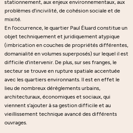
stationnement, aux enjeux environnementaux, aux
problèmes d’incivilité, de cohésion sociale et de
mixité.
En l’occurrence, le quartier Paul Éluard constitue un
objet techniquement et juridiquement atypique
(imbrication en couches de propriétés différentes,
domanialité en volumes superposés) sur lequel il est
difficile d’intervenir. De plus, sur ses franges, le
secteur se trouve en rupture spatiale accentuée
avec les quartiers environnants. Il est en effet le
lieu de nombreux dérèglements urbains,
architecturaux, économiques et sociaux, qui
viennent s’ajouter à sa gestion difficile et au
vieillissement technique avancé des différents
ouvrages.