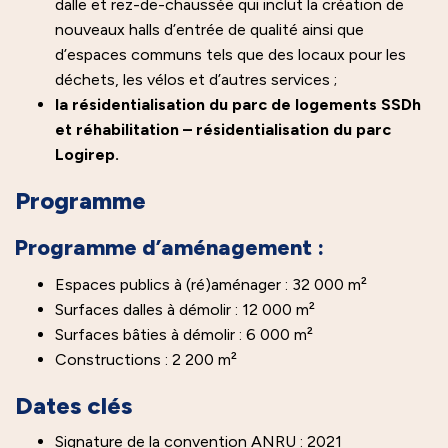
dalle et rez-de-chaussée qui inclut la création de
nouveaux halls d’entrée de qualité ainsi que
d’espaces communs tels que des locaux pour les
déchets, les vélos et d’autres services ;
la résidentialisation du parc de logements SSDh
et réhabilitation – résidentialisation du parc
Logirep.
Programme
Programme d’aménagement :
Espaces publics à (ré)aménager : 32 000 m²
Surfaces dalles à démolir : 12 000 m²
Surfaces bâties à démolir : 6 000 m²
Constructions : 2 200 m²
Dates clés
Signature de la convention ANRU : 2021