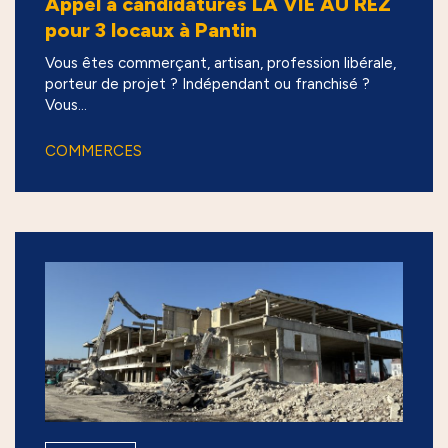
Appel à candidatures LA VIE AU REZ
pour 3 locaux à Pantin
Vous êtes commerçant, artisan, profession libérale,
porteur de projet ? Indépendant ou franchisé ?
Vous...
COMMERCES