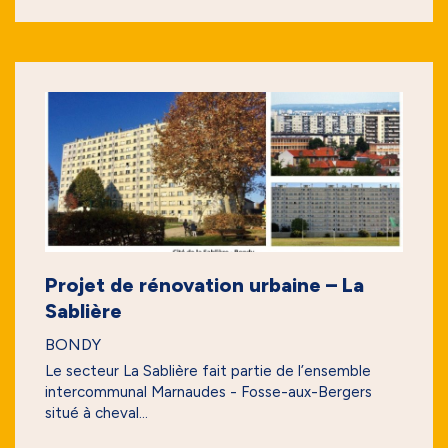
Projet de rénovation urbaine – La
Sablière
BONDY
Le secteur La Sablière fait partie de l’ensemble
intercommunal Marnaudes - Fosse-aux-Bergers
situé à cheval...