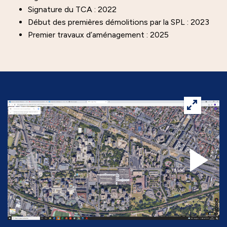
Signature du TCA : 2022
Début des premières démolitions par la SPL : 2023
Premier travaux d’aménagement : 2025