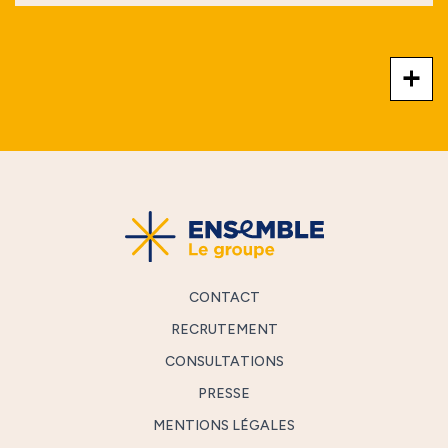
+
CONTACT
RECRUTEMENT
CONSULTATIONS
PRESSE
MENTIONS LÉGALES