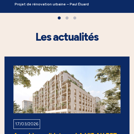
Projet de rénovation urbaine – Paul Éluard
Les actualités
17/03/2026