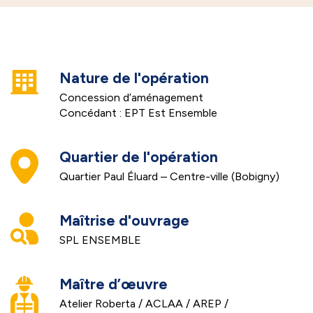
Nature de l'opération
Concession d’aménagement
Concédant : EPT Est Ensemble
Quartier de l'opération
Quartier Paul Éluard – Centre-ville (Bobigny)
Maîtrise d'ouvrage
SPL ENSEMBLE
Maître d’œuvre
Atelier Roberta / ACLAA / AREP /