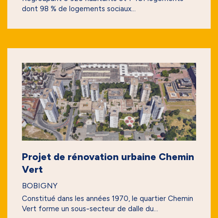
dont 98 % de logements sociaux...
Projet de rénovation urbaine Chemin
Vert
BOBIGNY
Constitué dans les années 1970, le quartier Chemin
Vert forme un sous-secteur de dalle du...