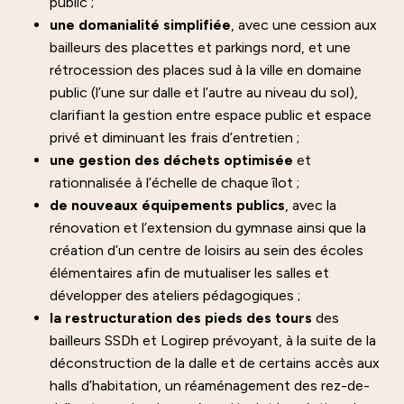
public ;
une domanialité simplifiée
, avec une cession aux
bailleurs des placettes et parkings nord, et une
rétrocession des places sud à la ville en domaine
public (l’une sur dalle et l’autre au niveau du sol),
clarifiant la gestion entre espace public et espace
privé et diminuant les frais d’entretien ;
une gestion des déchets optimisée
et
rationnalisée à l’échelle de chaque îlot ;
de nouveaux équipements publics
, avec la
rénovation et l’extension du gymnase ainsi que la
création d’un centre de loisirs au sein des écoles
élémentaires afin de mutualiser les salles et
développer des ateliers pédagogiques ;
la restructuration des pieds des tours
des
bailleurs SSDh et Logirep prévoyant, à la suite de la
déconstruction de la dalle et de certains accès aux
halls d’habitation, un réaménagement des rez-de-