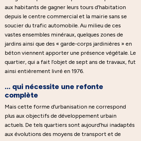
aux habitants de gagner leurs tours d’habitation
depuis le centre commercial et la mairie sans se
soucier du trafic automobile. Au milieu de ces
vastes ensembles minéraux, quelques zones de
jardins ainsi que des « garde-corps jardinières » en
béton viennent apporter une présence végétale. Le
quartier, qui a fait l’objet de sept ans de travaux, fut
ainsi entièrement livré en 1976.
… qui nécessite une refonte
complète
Mais cette forme d’urbanisation ne correspond
plus aux objectifs de développement urbain
actuels. De tels quartiers sont aujourd’hui inadaptés
aux évolutions des moyens de transport et de