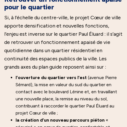
pour le quartier
Si, à l’échelle du centre-ville, le projet Cœur de ville
apporte densification et nouvelles fonctions,
l’enjeu est inverse sur le quartier Paul Éluard : il s’agit
de retrouver un fonctionnement apaisé de vie
quotidienne dans un quartier résidentiel en
continuité des espaces publics de la ville. Les
grands axes du plan guide reposent ainsi sur :
l’ouverture du quartier vers l’est
(avenue Pierre
Sémard), la mise en valeur du sud du quartier en
contact avec le boulevard Lénine et, en travaillant
une nouvelle place, la remise au niveau du sol,
contribuant à raccorder le quartier Paul Éluard au
projet Cœur de ville ;
la création d’un nouveau parcours piéton
«