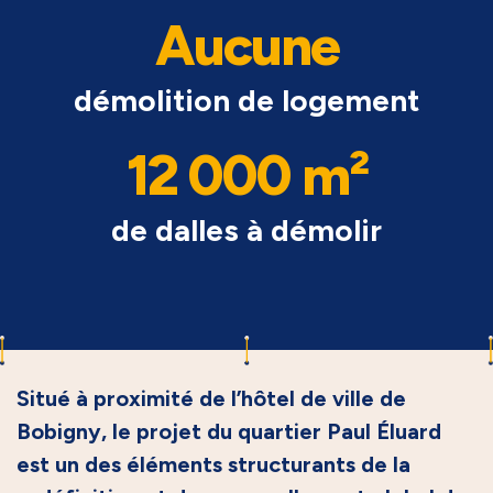
Aucune
démolition de logement
12 000 m²
de dalles à démolir
Situé à proximité de l’hôtel de ville de
Bobigny, le projet du quartier Paul Éluard
est un des éléments structurants de la