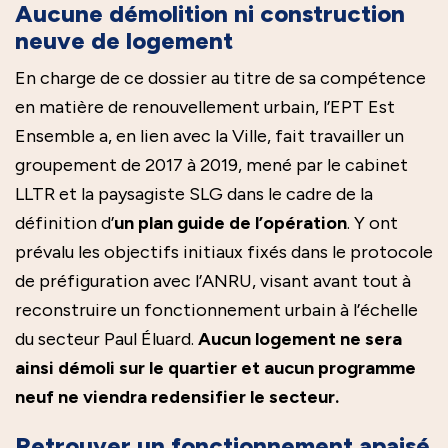
Aucune démolition ni construction
neuve de logement
En charge de ce dossier au titre de sa compétence
en matière de renouvellement urbain, l’EPT Est
Ensemble a, en lien avec la Ville, fait travailler un
groupement de 2017 à 2019, mené par le cabinet
LLTR et la paysagiste SLG dans le cadre de la
définition d’
un plan guide de l’opération
. Y ont
prévalu les objectifs initiaux fixés dans le protocole
de préfiguration avec l’ANRU, visant avant tout à
reconstruire un fonctionnement urbain à l’échelle
du secteur Paul Éluard.
Aucun logement ne sera
ainsi démoli sur le quartier et aucun programme
neuf ne viendra redensifier le secteur.
Retrouver un fonctionnement apaisé