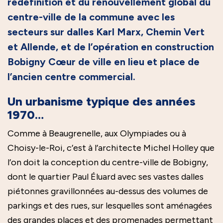
redéfinition et du renouvellement global du
centre-ville de la commune avec les
secteurs sur dalles Karl Marx, Chemin Vert
et Allende, et de l’opération en construction
Bobigny Cœur de ville en lieu et place de
l’ancien centre commercial.
Un urbanisme typique des années
1970…
Comme à Beaugrenelle, aux Olympiades ou à
Choisy-le-Roi, c’est à l’architecte Michel Holley que
l’on doit la conception du centre-ville de Bobigny,
dont le quartier Paul Éluard avec ses vastes dalles
piétonnes gravillonnées au-dessus des volumes de
parkings et des rues, sur lesquelles sont aménagées
des grandes places et des promenades permettant