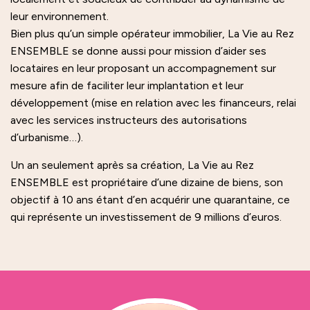
leur environnement.
Bien plus qu’un simple opérateur immobilier, La Vie au Rez
ENSEMBLE se donne aussi pour mission d’aider ses
locataires en leur proposant un accompagnement sur
mesure afin de faciliter leur implantation et leur
développement (mise en relation avec les financeurs, relai
avec les services instructeurs des autorisations
d’urbanisme…).
Un an seulement après sa création, La Vie au Rez
ENSEMBLE est propriétaire d’une dizaine de biens, son
objectif à 10 ans étant d’en acquérir une quarantaine, ce
qui représente un investissement de 9 millions d’euros.