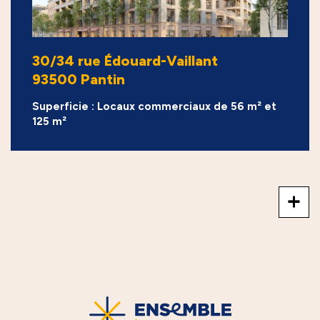
30/34 rue Édouard-Vaillant
93500 Pantin
Superficie : Locaux commerciaux de 56 m² et
125 m²
+