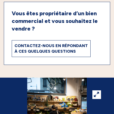
Vous êtes propriétaire d’un bien
commercial et vous souhaitez le
vendre ?
CONTACTEZ-NOUS EN RÉPONDANT
À CES QUELQUES QUESTIONS