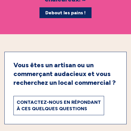
Debout les pains !
Vous êtes un artisan ou un
commerçant audacieux et vous
recherchez un local commercial ?
CONTACTEZ-NOUS EN RÉPONDANT
À CES QUELQUES QUESTIONS