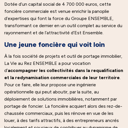
Dotée d’un capital social de 4 700 000 euros, cette
foncière commerciale est venue enrichir la panoplie
d’expertises qui font la force du Groupe ENSEMBLE,
transformant ce dernier en un outil complet au service du
rayonnement et de l’attractivité d’Est Ensemble.
Une jeune foncière qui voit loin
À la fois société de projets et outil de portage immobilier,
La Vie au Rez ENSEMBLE a pour vocation
d’
accompagner les collectivités dans la requalification
et la redynamisation commerciales de leur territoire
.
Pour ce faire, elle leur propose une ingénierie
opérationnelle qui peut aboutir, par la suite, au
déploiement de solutions immobilières, notamment par
portage de foncier. La foncière acquiert alors des rez-de-
chaussée commerciaux, puis les rénove en vue de les
louer, à des tarifs attractifs, à des entrepreneurs ancrés
localement et soucieux de contribuer au dynamisme de