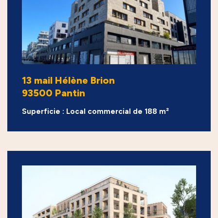
13 mail Hélène Brion
93500 Pantin
Superficie : Local commercial de 188 m²