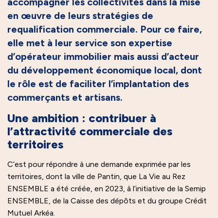
accompagner les collectivités dans la mise
en œuvre de leurs stratégies de
requalification commerciale. Pour ce faire,
elle met à leur service son expertise
d’opérateur immobilier mais aussi d’acteur
du développement économique local, dont
le rôle est de faciliter l’implantation des
commerçants et artisans.
Une ambition : contribuer à
l’attractivité commerciale des
territoires
C’est pour répondre à une demande exprimée par les
territoires, dont la ville de Pantin, que La Vie au Rez
ENSEMBLE a été créée, en 2023, à l’initiative de la Semip
ENSEMBLE, de la Caisse des dépôts et du groupe Crédit
Mutuel Arkéa.