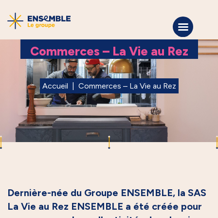
Commerces – La Vie au Rez
Accueil
|
Commerces – La Vie au Rez
Dernière-née du Groupe ENSEMBLE, la SAS
La Vie au Rez ENSEMBLE a été créée pour