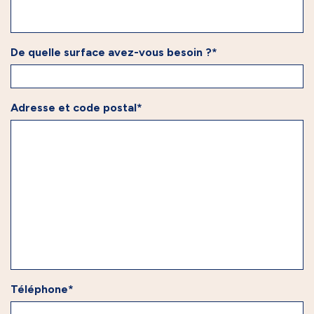
De quelle surface avez-vous besoin ?*
Adresse et code postal*
Téléphone*