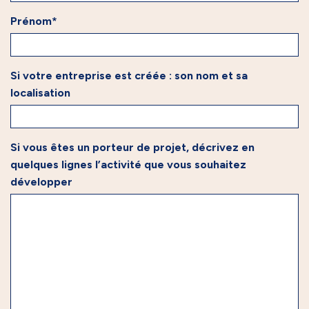
Prénom*
Si votre entreprise est créée : son nom et sa
localisation
Si vous êtes un porteur de projet, décrivez en
quelques lignes l’activité que vous souhaitez
développer