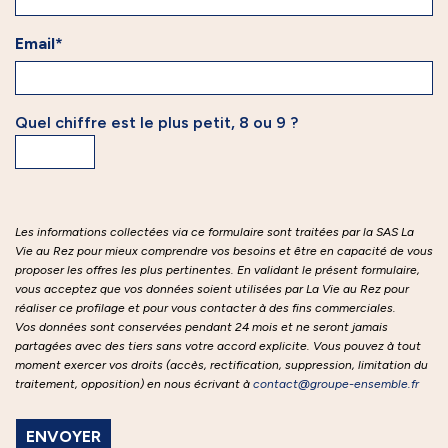
Email*
Quel chiffre est le plus petit, 8 ou 9 ?
Les informations collectées via ce formulaire sont traitées par la SAS La
Vie au Rez pour mieux comprendre vos besoins et être en capacité de vous
proposer les offres les plus pertinentes. En validant le présent formulaire,
vous acceptez que vos données soient utilisées par La Vie au Rez pour
réaliser ce profilage et pour vous contacter à des fins commerciales.
Vos données sont conservées pendant 24 mois et ne seront jamais
partagées avec des tiers sans votre accord explicite. Vous pouvez à tout
moment exercer vos droits (accès, rectification, suppression, limitation du
traitement, opposition) en nous écrivant à
contact@groupe-ensemble.fr