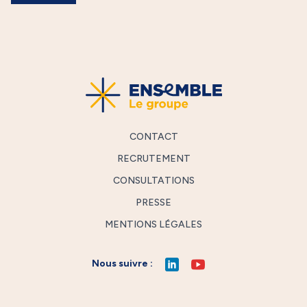
CONTACT
RECRUTEMENT
CONSULTATIONS
PRESSE
MENTIONS LÉGALES
Nous suivre :