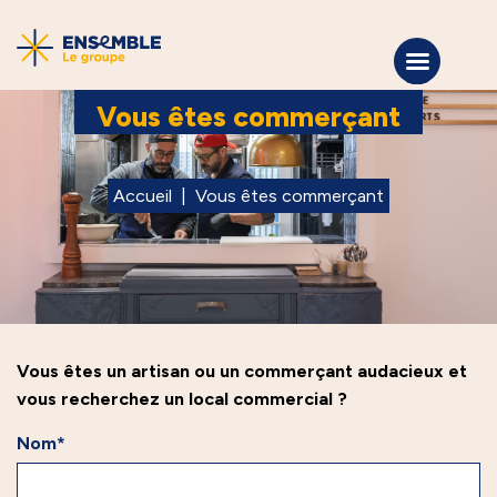
Vous êtes commerçant
Accueil
|
Vous êtes commerçant
Vous êtes un artisan ou un commerçant audacieux et
vous recherchez un local commercial ?
Nom*