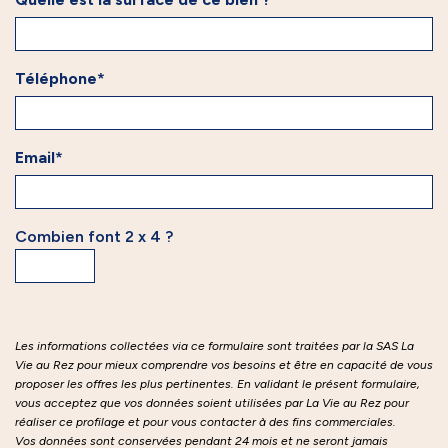
Téléphone*
Email*
Combien font 2 x 4 ?
Les informations collectées via ce formulaire sont traitées par la SAS La
Vie au Rez pour mieux comprendre vos besoins et être en capacité de vous
proposer les offres les plus pertinentes. En validant le présent formulaire,
vous acceptez que vos données soient utilisées par La Vie au Rez pour
réaliser ce profilage et pour vous contacter à des fins commerciales.
Vos données sont conservées pendant 24 mois et ne seront jamais