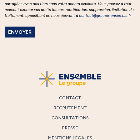
partagées avec des tiers sans votre accord explicite. Vous pouvez à tout
moment exercer vos droits (accès, rectification, suppression, limitation du
traitement, opposition) en nous écrivant à
contact@groupe-ensemble.fr
CONTACT
RECRUTEMENT
CONSULTATIONS
PRESSE
MENTIONS LÉGALES