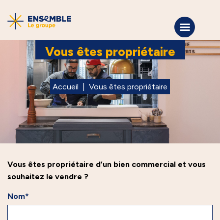
Vous êtes propriétaire
Accueil
|
Vous êtes propriétaire
Vous êtes propriétaire d’un bien commercial et vous
souhaitez le vendre ?
Nom*