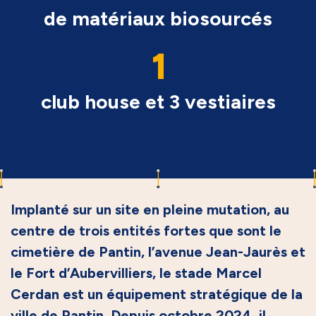
de matériaux biosourcés
1
club house et 3 vestiaires
Implanté sur un site en pleine mutation, au
centre de trois entités fortes que sont le
cimetière de Pantin, l’avenue Jean-Jaurès et
le Fort d’Aubervilliers, le stade Marcel
Cerdan est un équipement stratégique de la
ville de Pantin. Depuis octobre 2024, il