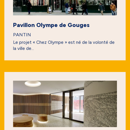
Pavillon Olympe de Gouges
PANTIN
Le projet « Chez Olympe » est né de la volonté de
la ville de...