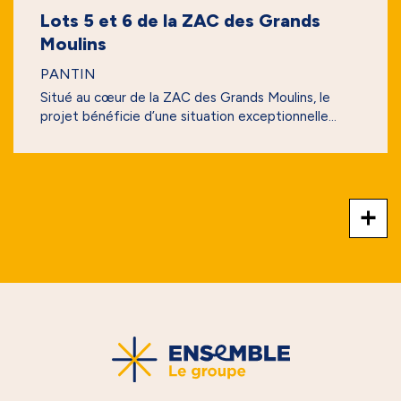
Lots 5 et 6 de la ZAC des Grands
Moulins
PANTIN
Situé au cœur de la ZAC des Grands Moulins, le
projet bénéficie d’une situation exceptionnelle...
+