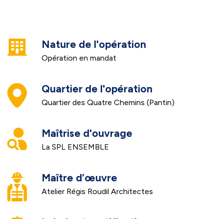
Nature de l'opération
Opération en mandat
Quartier de l'opération
Quartier des Quatre Chemins (Pantin)
Maîtrise d'ouvrage
La SPL ENSEMBLE
Maître d’œuvre
Atelier Régis Roudil Architectes