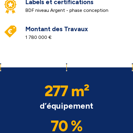
Labels et certifications
BDF niveau Argent - phase conception
Montant des Travaux
1 780 000 €
277 m²
d’équipement
70 %