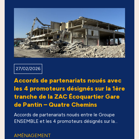
27/02/2026
Accords de partenariats noués avec
les 4 promoteurs désignés sur la 1ère
tranche de la ZAC Écoquartier Gare
de Pantin – Quatre Chemins
Accords de partenariats noués entre le Groupe
ENSEMBLE et les 4 promoteurs désignés sur la...
AMÉNAGEMENT