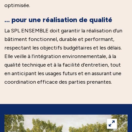
optimisée.
… pour une réalisation de qualité
La SPL ENSEMBLE doit garantir la réalisation d’un
bâtiment fonctionnel, durable et performant,
respectant les objectifs budgétaires et les délais.
Elle veille à l’intégration environnementale, à la
qualité technique et à la facilité d’entretien, tout
en anticipant les usages futurs et en assurant une
coordination efficace des parties prenantes.