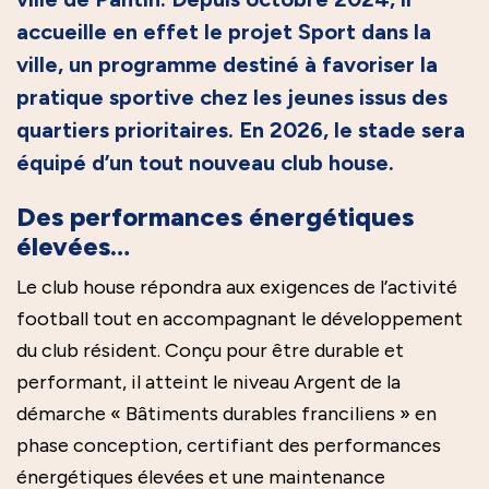
accueille en effet le projet Sport dans la
ville, un programme destiné à favoriser la
pratique sportive chez les jeunes issus des
quartiers prioritaires. En 2026, le stade sera
équipé d’un tout nouveau club house.
Des performances énergétiques
élevées…
Le club house répondra aux exigences de l’activité
football tout en accompagnant le développement
du club résident. Conçu pour être durable et
performant, il atteint le niveau Argent de la
démarche « Bâtiments durables franciliens » en
phase conception, certifiant des performances
énergétiques élevées et une maintenance