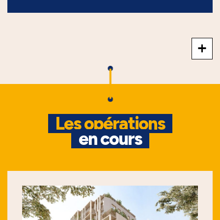
+
Les opérations
en cours