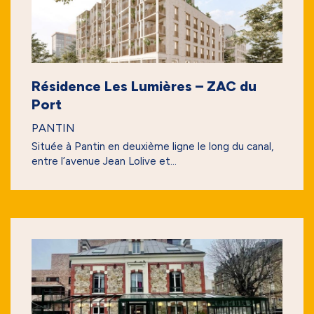
Résidence Les Lumières – ZAC du
Port
PANTIN
Située à Pantin en deuxième ligne le long du canal,
entre l’avenue Jean Lolive et...