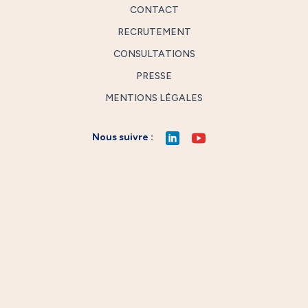
CONTACT
RECRUTEMENT
CONSULTATIONS
PRESSE
MENTIONS LÉGALES
Nous suivre :