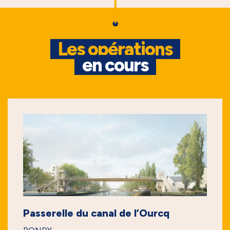
Les opérations
en cours
Passerelle du canal de l’Ourcq