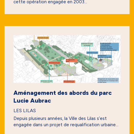
cette opération engagée en 2003...
Aménagement des abords du parc
Lucie Aubrac
LES LILAS
Depuis plusieurs années, la Ville des Lilas s’est
engagée dans un projet de requalification urbaine...