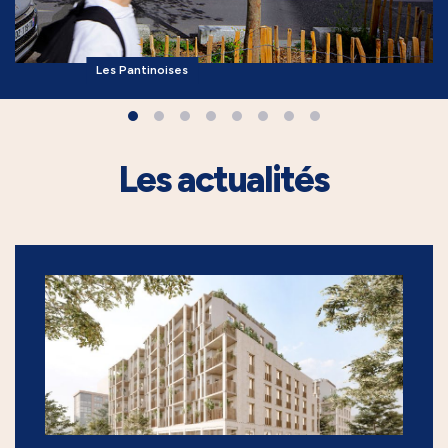
Les Pantinoises
Les actualités