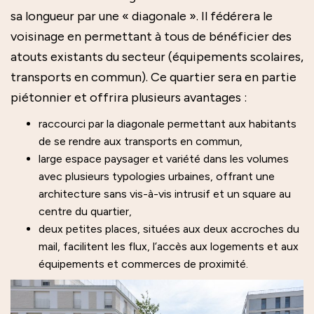
sa longueur par une « diagonale ». Il fédérera le
voisinage en permettant à tous de bénéficier des
atouts existants du secteur (équipements scolaires,
transports en commun). Ce quartier sera en partie
piétonnier et offrira plusieurs avantages :
raccourci par la diagonale permettant aux habitants
de se rendre aux transports en commun,
large espace paysager et variété dans les volumes
avec plusieurs typologies urbaines, offrant une
architecture sans vis-à-vis intrusif et un square au
centre du quartier,
deux petites places, situées aux deux accroches du
mail, facilitent les flux, l’accès aux logements et aux
équipements et commerces de proximité.