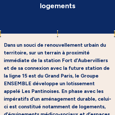
logements
Dans un souci de renouvellement urbain du
territoire, sur un terrain à proximité
immédiate de la station Fort d’Aubervilliers
et de sa connexion avec la future station de
la ligne 15 est du Grand Paris, le Groupe
ENSEMBLE développe un lotissement
appelé Les Pantinoises. En phase avec les
impératifs d’un aménagement durable, celui-
ci est constitué notamment de logements,
d’équipements médico-sociaux et d’espaces