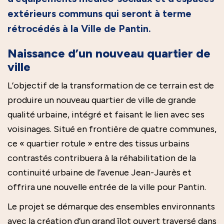
extérieurs communs qui seront à terme
rétrocédés à la Ville de Pantin.
Naissance d’un nouveau quartier de
ville
L’objectif de la transformation de ce terrain est de
produire un nouveau quartier de ville de grande
qualité urbaine, intégré et faisant le lien avec ses
voisinages. Situé en frontière de quatre communes,
ce « quartier rotule » entre des tissus urbains
contrastés contribuera à la réhabilitation de la
continuité urbaine de l’avenue Jean-Jaurès et
offrira une nouvelle entrée de la ville pour Pantin.
Le projet se démarque des ensembles environnants
avec la création d’un grand îlot ouvert traversé dans