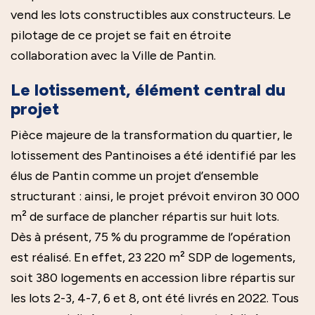
vend les lots constructibles aux constructeurs. Le
pilotage de ce projet se fait en étroite
collaboration avec la Ville de Pantin.
Le lotissement, élément central du
projet
Pièce majeure de la transformation du quartier, le
lotissement des Pantinoises a été identifié par les
élus de Pantin comme un projet d’ensemble
structurant : ainsi, le projet prévoit environ 30 000
m² de surface de plancher répartis sur huit lots.
Dès à présent, 75 % du programme de l’opération
est réalisé. En effet, 23 220 m² SDP de logements,
soit 380 logements en accession libre répartis sur
les lots 2-3, 4-7, 6 et 8, ont été livrés en 2022. Tous