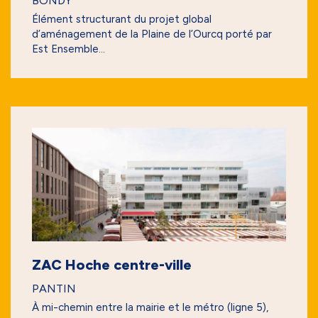
BONDY
Élément structurant du projet global
d’aménagement de la Plaine de l’Ourcq porté par
Est Ensemble...
ZAC Hoche centre-ville
PANTIN
À mi-chemin entre la mairie et le métro (ligne 5),