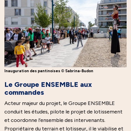
Inauguration des pantinoises © Sabrina-Budon
Le Groupe ENSEMBLE aux
commandes
Acteur majeur du projet, le Groupe ENSEMBLE
conduit les études, pilote le projet de lotissement
et coordonne l’ensemble des intervenants.
Propriétaire du terrain et lotisseur, il le viabilise et