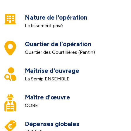
Nature de l'opération
Lotissement privé
Quartier de l'opération
Quartier des Courtillières (Pantin)
Maîtrise d'ouvrage
La Semip ENSEMBLE
Maître d’œuvre
COBE
Dépenses globales