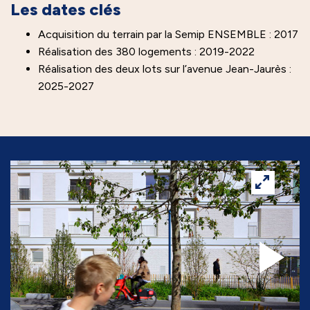
Les dates clés
Acquisition du terrain par la Semip ENSEMBLE : 2017
Réalisation des 380 logements : 2019-2022
Réalisation des deux lots sur l’avenue Jean-Jaurès :
2025-2027