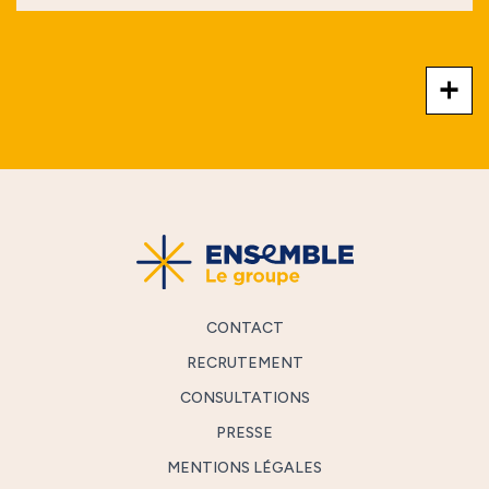
+
CONTACT
RECRUTEMENT
CONSULTATIONS
PRESSE
MENTIONS LÉGALES