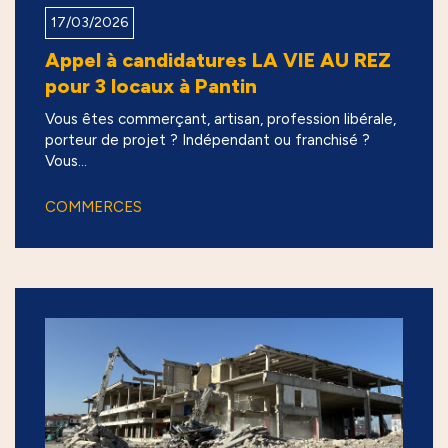
17/03/2026
Appel à candidatures LA VIE AU REZ
pour 3 locaux à Pantin
Vous êtes commerçant, artisan, profession libérale,
porteur de projet ? Indépendant ou franchisé ?
Vous...
COMMERCES